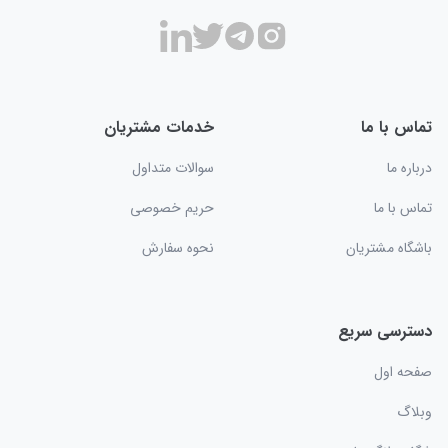
تماس با ما
خدمات مشتریان
درباره ما
سوالات متداول
تماس با ما
حریم خصوصی
باشگاه مشتریان
نحوه سفارش
دسترسی سریع
صفحه اول
وبلاگ