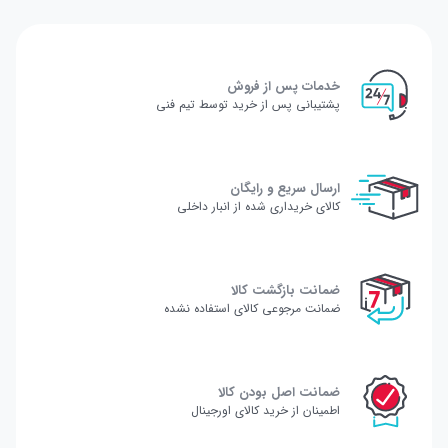
خدمات پس از فروش
پشتیبانی پس از خرید توسط تیم فنی
ارسال سریع و رایگان
کالای خریداری شده از انبار داخلی
ضمانت بازگشت کالا
ضمانت مرجوعی کالای استفاده نشده
ضمانت اصل بودن کالا
اطمینان از خرید کالای اورجینال