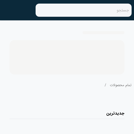
جستجو
تمام محصولات
/
جدیدترین