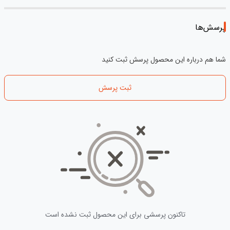
پرسش‌ها
شما هم درباره این محصول پرسش ثبت کنید
ثبت پرسش
تاکنون پرسشی برای این محصول ثبت نشده است