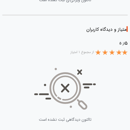
تاکنون ویژگی‌ای ثبت نشده است
امتیاز و دیدگاه کاربران
5
از 5
از مجموع 1 امتیاز
تاکنون دیدگاهی ثبت نشده است