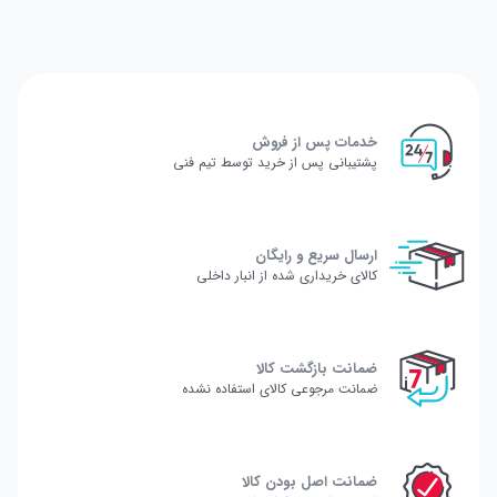
خدمات پس از فروش
پشتیبانی پس از خرید توسط تیم فنی
ارسال سریع و رایگان
کالای خریداری شده از انبار داخلی
ضمانت بازگشت کالا
ضمانت مرجوعی کالای استفاده نشده
ضمانت اصل بودن کالا