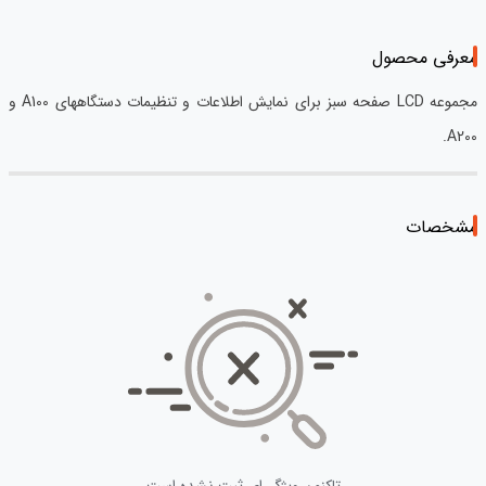
معرفی محصول
مجموعه LCD صفحه سبز برای نمایش اطلاعات و تنظیمات دستگاههای A100 و
A200.
مشخصات