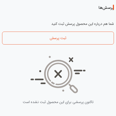
پرسش‌ها
شما هم درباره این محصول پرسش ثبت کنید
ثبت پرسش
تاکنون پرسشی برای این محصول ثبت نشده است