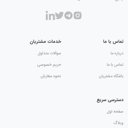
تماس با ما
خدمات مشتریان
درباره ما
سوالات متداول
تماس با ما
حریم خصوصی
باشگاه مشتریان
نحوه سفارش
دسترسی سریع
صفحه اول
وبلاگ