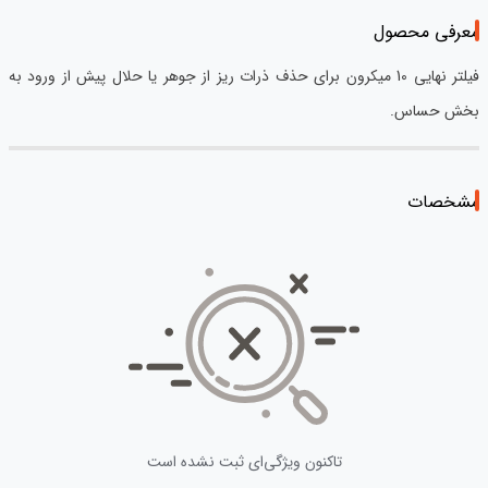
معرفی محصول
فیلتر نهایی 10 میکرون برای حذف ذرات ریز از جوهر یا حلال پیش از ورود به
بخش حساس.
مشخصات
تاکنون ویژگی‌ای ثبت نشده است