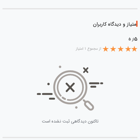
امتیاز و دیدگاه کاربران
5
از 5
از مجموع 1 امتیاز
تاکنون دیدگاهی ثبت نشده است