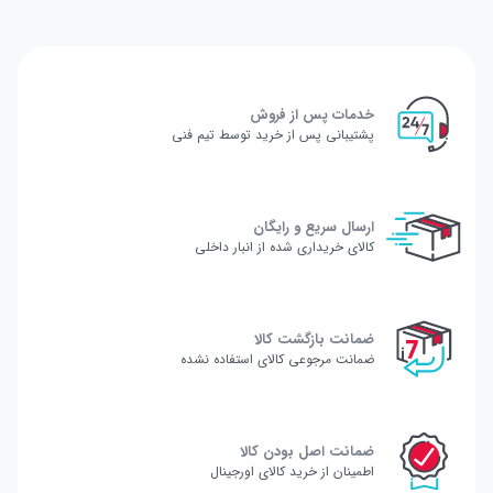
خدمات پس از فروش
پشتیبانی پس از خرید توسط تیم فنی
ارسال سریع و رایگان
کالای خریداری شده از انبار داخلی
ضمانت بازگشت کالا
ضمانت مرجوعی کالای استفاده نشده
ضمانت اصل بودن کالا
اطمینان از خرید کالای اورجینال