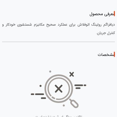
معرفی محصول
دیافراگم رولینگ اتوفلاش برای عملکرد صحیح مکانیزم شستشوی خودکار و
کنترل جریان.
مشخصات