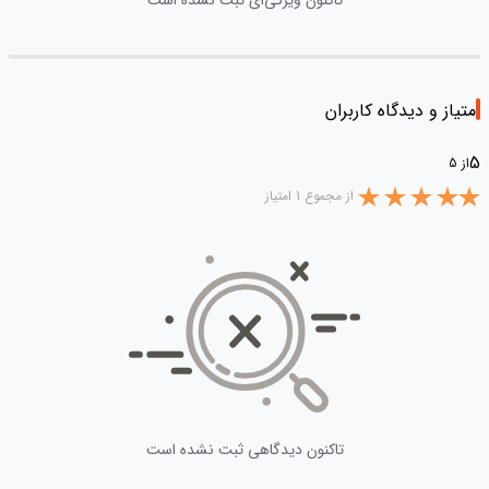
تاکنون ویژگی‌ای ثبت نشده است
امتیاز و دیدگاه کاربران
5
از 5
از مجموع 1 امتیاز
تاکنون دیدگاهی ثبت نشده است