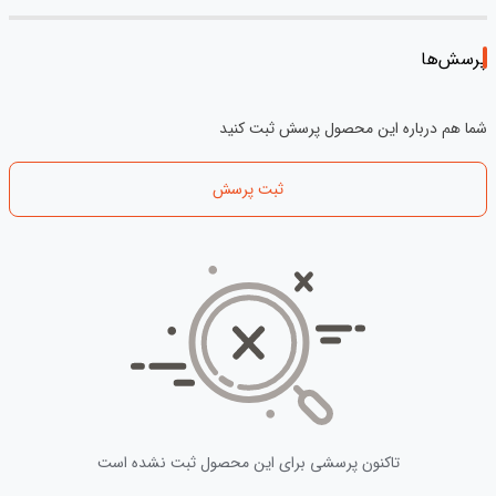
پرسش‌ها
شما هم درباره این محصول پرسش ثبت کنید
ثبت پرسش
تاکنون پرسشی برای این محصول ثبت نشده است