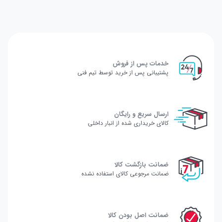
خدمات پس از فروش
پشتیبانی پس از خرید توسط تیم فنی
ارسال سریع و رایگان
کالای خریداری شده از انبار داخلی
ضمانت بازگشت کالا
ضمانت مرجوعی کالای استفاده نشده
ضمانت اصل بودن کالا