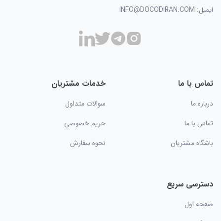
ایمیل: INFO@DOCODIRAN.COM
تماس با ما
خدمات مشتریان
درباره ما
سوالات متداول
تماس با ما
حریم خصوصی
باشگاه مشتریان
نحوه سفارش
دسترسی سریع
صفحه اول