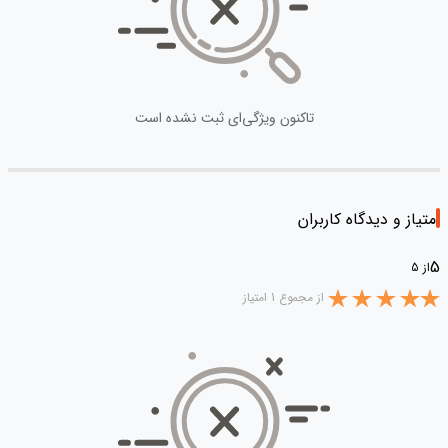
تاکنون ویژگی‌ای ثبت نشده است
امتیاز و دیدگاه کاربران
5
از 5
از مجموع 1 امتیاز