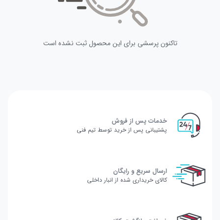
تاکنون پرسشی برای این محصول ثبت نشده است
خدمات پس از فروش
پشتیبانی پس از خرید توسط تیم فنی
ارسال سریع و رایگان
کالای خریداری شده از انبار داخلی