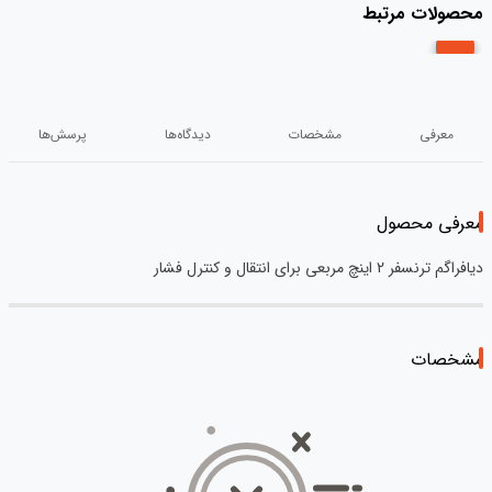
محصولات مرتبط
معرفی
مشخصات
دیدگاه‌ها
پرسش‌ها
معرفی محصول
دیافراگم ترنسفر 2 اینچ مربعی برای انتقال و کنترل فشار
مشخصات