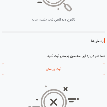
تاکنون دیدگاهی ثبت نشده است
پرسش‌ها
شما هم درباره این محصول پرسش ثبت کنید
ثبت پرسش