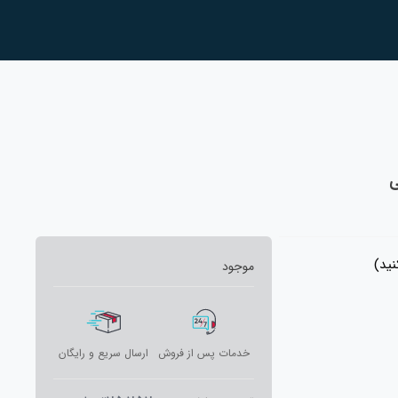
ید)
موجود
خدمات پس از فروش
ارسال سریع و رایگان