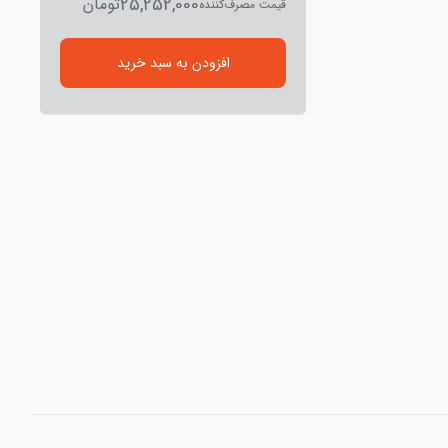
25,252,000
تومان
قیمت مصرف‌کننده
افزودن به سبد خرید