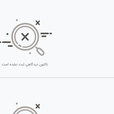
تاکنون دیدگاهی ثبت نشده است