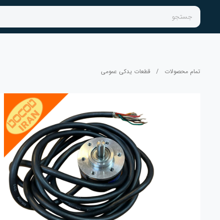
جستجو
تمام محصولات
/
قطعات یدکی عمومی