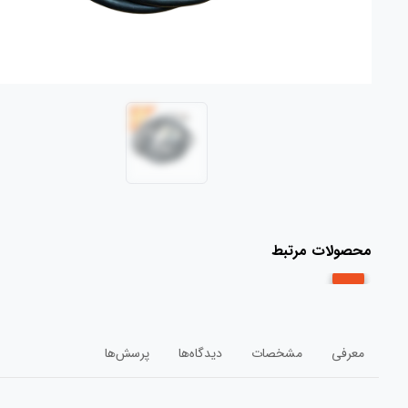
محصولات مرتبط
معرفی
مشخصات
دیدگاه‌ها
پرسش‌ها