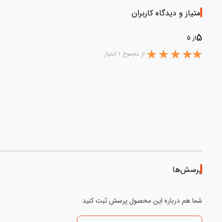
امتیاز و دیدگاه کاربران
5
از 5
از مجموع 1 امتیاز
پرسش‌ها
شما هم درباره این محصول پرسش ثبت کنید