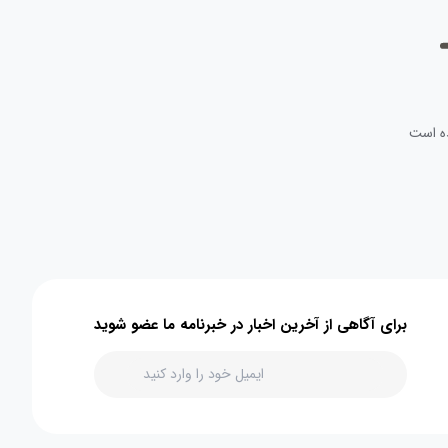
ه است
برای آگاهی از آخرین اخبار در خبرنامه ما عضو شوید