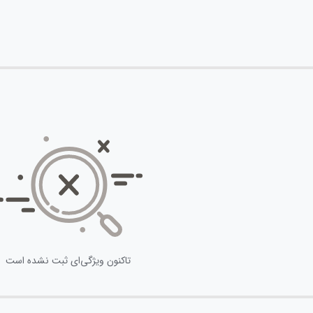
تاکنون ویژگی‌ای ثبت نشده است