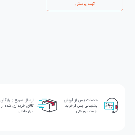
ثبت پرسش
خدمات پس از فروش
ارسال سریع و رایگان
پشتیبانی پس از خرید
کالای خریداری شده از
توسط تیم فنی
انبار داخلی