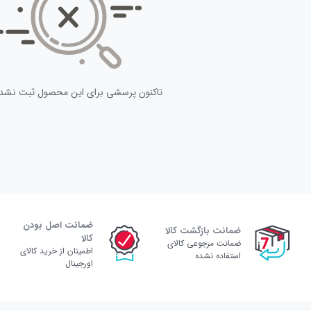
تاکنون پرسشی برای این محصول ثبت نشد
ضمانت اصل بودن
ضمانت بازگشت کالا
کالا
ضمانت مرجوعی کالای
اطمینان از خرید کالای
استفاده نشده
اورجینال