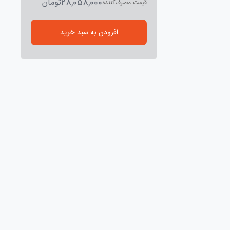
28,058,000
تومان
قیمت مصرف‌کننده
افزودن به سبد خرید