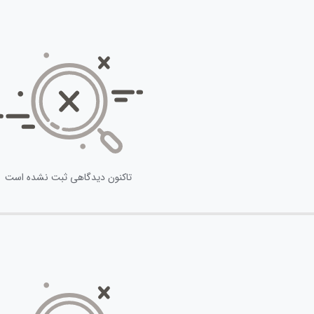
تاکنون دیدگاهی ثبت نشده است