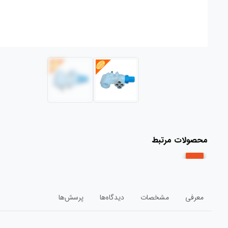
محصولات مرتبط
معرفی
مشخصات
دیدگاه‌ها
پرسش‌ها