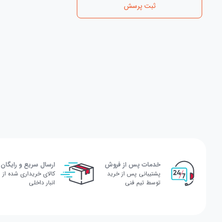
ثبت پرسش
خدمات پس از فروش
ارسال سریع و رایگان
پشتیبانی پس از خرید
کالای خریداری شده از
توسط تیم فنی
انبار داخلی