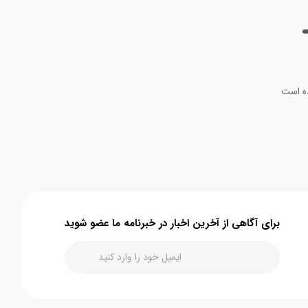
ه است
برای آگاهی از آخرین اخبار در خبرنامه ما عضو شوید