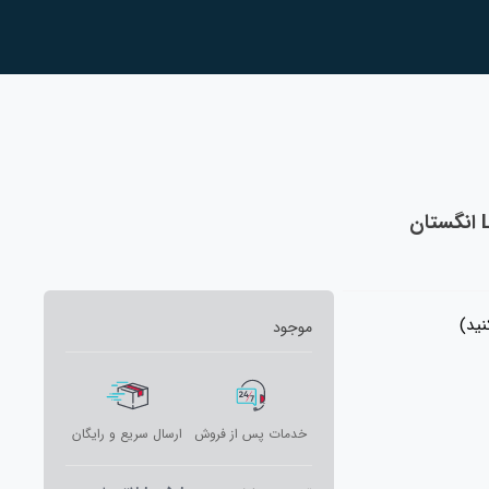
ید)
موجود
خدمات پس از فروش
ارسال سریع و رایگان