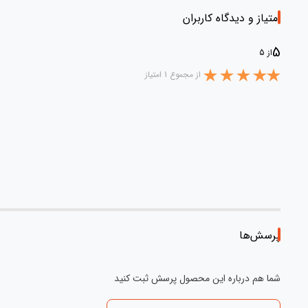
امتیاز و دیدگاه کاربران
5
از 5
از مجموع 1 امتیاز
پرسش‌ها
شما هم درباره این محصول پرسش ثبت کنید