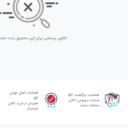
تاکنون پرسشی برای این محصول ثبت نشد
ضمانت اصل بودن
ضمانت بازگشت کالا
کالا
ضمانت مرجوعی کالای
اطمینان از خرید کالای
استفاده نشده
اورجینال