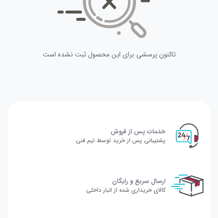
تاکنون پرسشی برای این محصول ثبت نشده است
خدمات پس از فروش
پشتیبانی پس از خرید توسط تیم فنی
ارسال سریع و رایگان
کالای خریداری شده از انبار داخلی