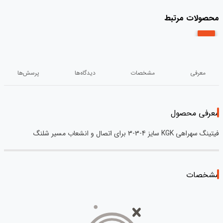
محصولات مرتبط
معرفی
مشخصات
دیدگاه‌ها
پرسش‌ها
معرفی محصول
فیتینگ سهراهی KGK سایز 4-3-3 برای اتصال و انشعاب مسیر شلنگ
مشخصات