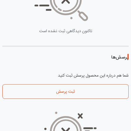
تاکنون دیدگاهی ثبت نشده است
پرسش‌ها
شما هم درباره این محصول پرسش ثبت کنید
ثبت پرسش