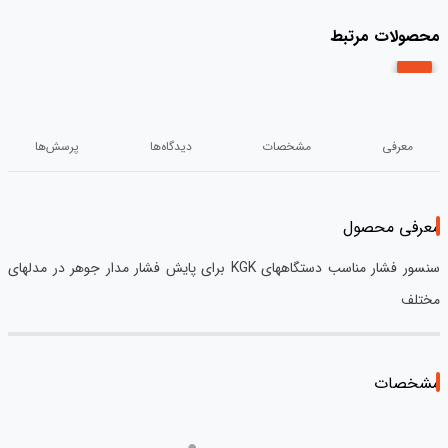
محصولات مرتبط
معرفی
مشخصات
دیدگاه‌ها
پرسش‌ها
معرفی محصول
سنسور فشار مناسب دستگاههای KGK برای پایش فشار مدار جوهر در مدلهای
مختلف
مشخصات