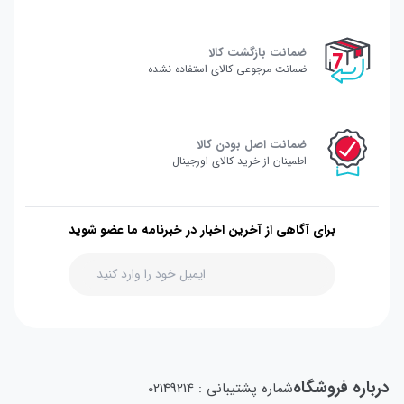
ضمانت بازگشت کالا
ضمانت مرجوعی کالای استفاده نشده
ضمانت اصل بودن کالا
اطمینان از خرید کالای اورجینال
برای آگاهی از آخرین اخبار در خبرنامه ما عضو شوید
درباره فروشگاه
شماره پشتیبانی : 02149214