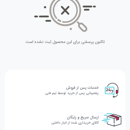
تاکنون پرسشی برای این محصول ثبت نشده است
خدمات پس از فروش
پشتیبانی پس از خرید توسط تیم فنی
ارسال سریع و رایگان
کالای خریداری شده از انبار داخلی