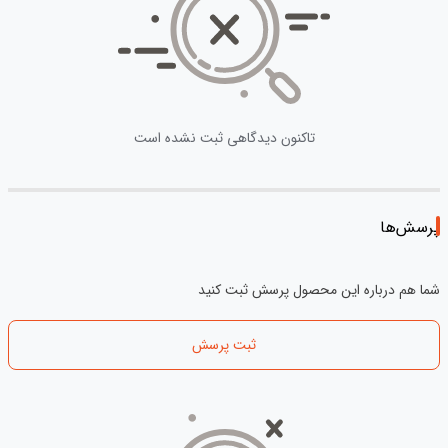
تاکنون دیدگاهی ثبت نشده است
پرسش‌ها
شما هم درباره این محصول پرسش ثبت کنید
ثبت پرسش