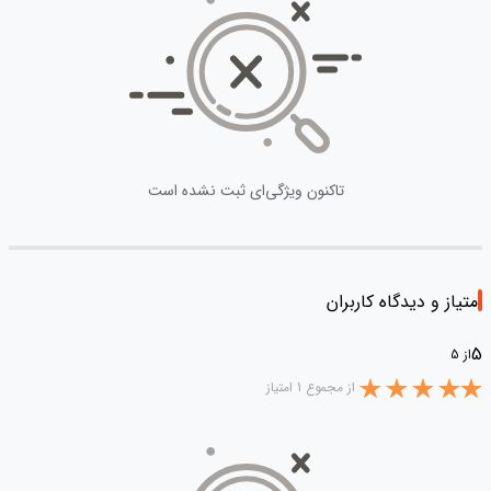
تاکنون ویژگی‌ای ثبت نشده است
امتیاز و دیدگاه کاربران
5
از 5
از مجموع 1 امتیاز