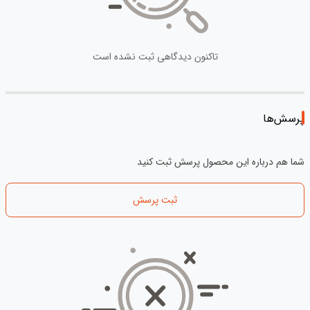
تاکنون دیدگاهی ثبت نشده است
پرسش‌ها
شما هم درباره این محصول پرسش ثبت کنید
ثبت پرسش