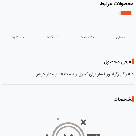
محصولات مرتبط
معرفی
مشخصات
دیدگاه‌ها
پرسش‌ها
معرفی محصول
دیافراگم رگولاتور فشار برای کنترل و تثبیت فشار مدار جوهر
مشخصات