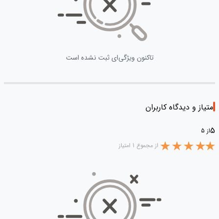
تاکنون ویژگی‌ای ثبت نشده است
امتیاز و دیدگاه کاربران
5
از 5
از مجموع 1 امتیاز