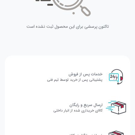
تاکنون پرسشی برای این محصول ثبت نشده است
خدمات پس از فروش
پشتیبانی پس از خرید توسط تیم فنی
ارسال سریع و رایگان
کالای خریداری شده از انبار داخلی