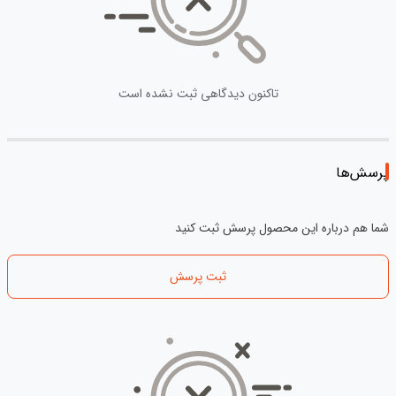
تاکنون دیدگاهی ثبت نشده است
پرسش‌ها
شما هم درباره این محصول پرسش ثبت کنید
ثبت پرسش