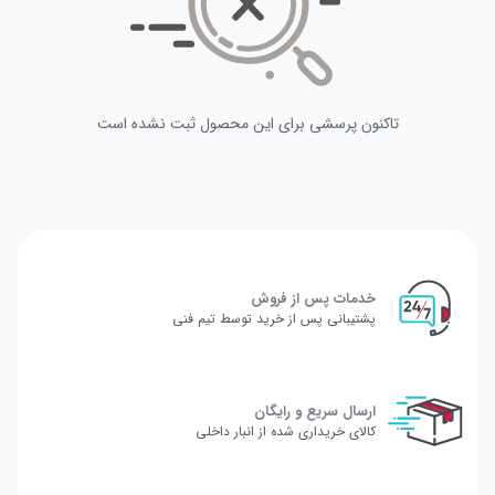
تاکنون پرسشی برای این محصول ثبت نشده است
خدمات پس از فروش
پشتیبانی پس از خرید توسط تیم فنی
ارسال سریع و رایگان
کالای خریداری شده از انبار داخلی