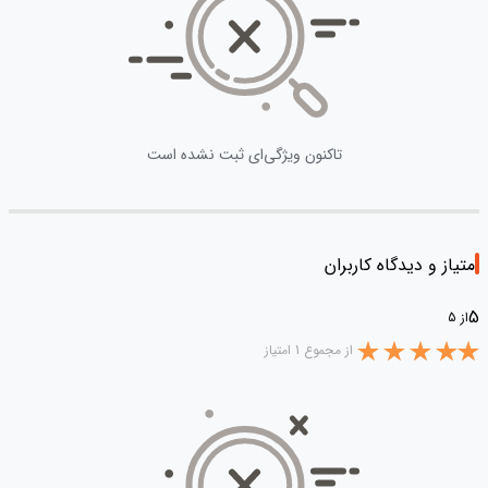
تاکنون ویژگی‌ای ثبت نشده است
امتیاز و دیدگاه کاربران
5
از 5
از مجموع 1 امتیاز