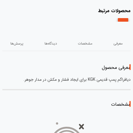
محصولات مرتبط
معرفی
مشخصات
دیدگاه‌ها
پرسش‌ها
معرفی محصول
دیافراگم پمپ قدیمی KGK برای ایجاد فشار و مکش در مدار جوهر.
مشخصات