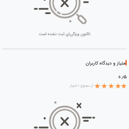
تاکنون ویژگی‌ای ثبت نشده است
امتیاز و دیدگاه کاربران
5
از 5
از مجموع 1 امتیاز