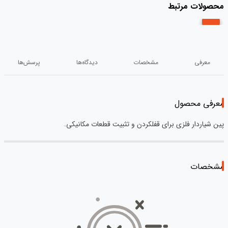
محصولات مرتبط
معرفی
مشخصات
دیدگاه‌ها
پرسش‌ها
معرفی محصول
پین شیاردار فلزی برای قفلکردن و تثبیت قطعات مکانیکی.
مشخصات