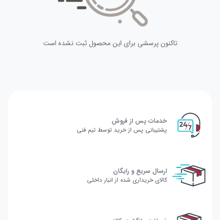
تاکنون پرسشی برای این محصول ثبت نشده است
خدمات پس از فروش
پشتیبانی پس از خرید توسط تیم فنی
ارسال سریع و رایگان
کالای خریداری شده از انبار داخلی