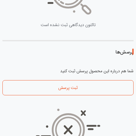
تاکنون دیدگاهی ثبت نشده است
پرسش‌ها
شما هم درباره این محصول پرسش ثبت کنید
ثبت پرسش