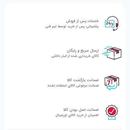
خدمات پس از فروش
پشتیبانی پس از خرید توسط تیم فنی
ارسال سریع و رایگان
کالای خریداری شده از انبار داخلی
ضمانت بازگشت کالا
ضمانت مرجوعی کالای استفاده نشده
ضمانت اصل بودن کالا
اطمینان از خرید کالای اورجینال