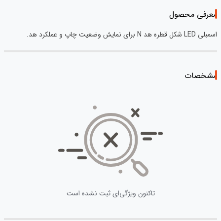
معرفی محصول
اسمبلی LED شکل قطره هد N برای نمایش وضعیت چاپ و عملکرد هد.
مشخصات
تاکنون ویژگی‌ای ثبت نشده است