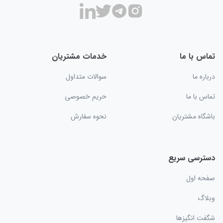
تماس با ما
خدمات مشتریان
درباره ما
سوالات متداول
تماس با ما
حریم خصوصی
باشگاه مشتریان
نحوه سفارش
دسترسی سریع
صفحه اول
وبلاگ
شگفت انگیزها