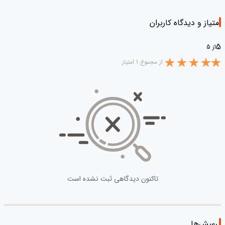
امتیاز و دیدگاه کاربران
5
از 5
از مجموع 1 امتیاز
تاکنون دیدگاهی ثبت نشده است
پرسش‌ها