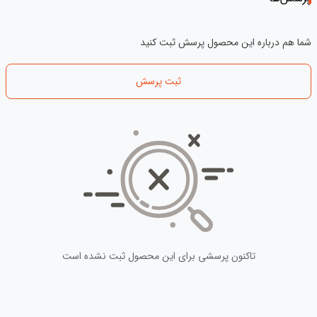
شما هم درباره این محصول پرسش ثبت کنید
ثبت پرسش
تاکنون پرسشی برای این محصول ثبت نشده است