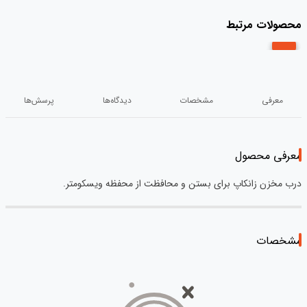
محصولات مرتبط
معرفی
مشخصات
دیدگاه‌ها
پرسش‌ها
معرفی محصول
درب مخزن زانکاپ برای بستن و محافظت از محفظه ویسکومتر.
مشخصات