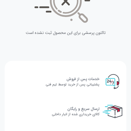
تاکنون پرسشی برای این محصول ثبت نشده است
خدمات پس از فروش
پشتیبانی پس از خرید توسط تیم فنی
ارسال سریع و رایگان
کالای خریداری شده از انبار داخلی