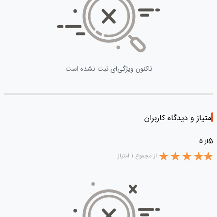
تاکنون ویژگی‌ای ثبت نشده است
امتیاز و دیدگاه کاربران
5
از 5
از مجموع 1 امتیاز