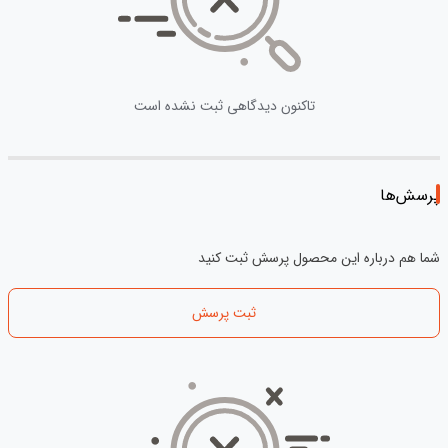
تاکنون دیدگاهی ثبت نشده است
پرسش‌ها
شما هم درباره این محصول پرسش ثبت کنید
ثبت پرسش