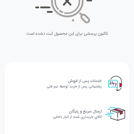
تاکنون پرسشی برای این محصول ثبت نشده است
خدمات پس از فروش
پشتیبانی پس از خرید توسط تیم فنی
ارسال سریع و رایگان
کالای خریداری شده از انبار داخلی