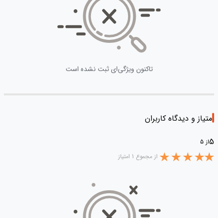
تاکنون ویژگی‌ای ثبت نشده است
امتیاز و دیدگاه کاربران
5
از 5
از مجموع 1 امتیاز