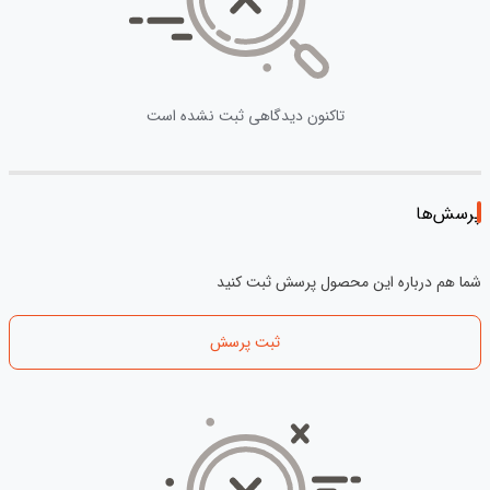
تاکنون دیدگاهی ثبت نشده است
پرسش‌ها
شما هم درباره این محصول پرسش ثبت کنید
ثبت پرسش