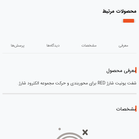
محصولات مرتبط
معرفی
مشخصات
دیدگاه‌ها
پرسش‌ها
معرفی محصول
شفت یونیت شارژ RED برای محوربندی و حرکت مجموعه الکترود شارژ.
مشخصات