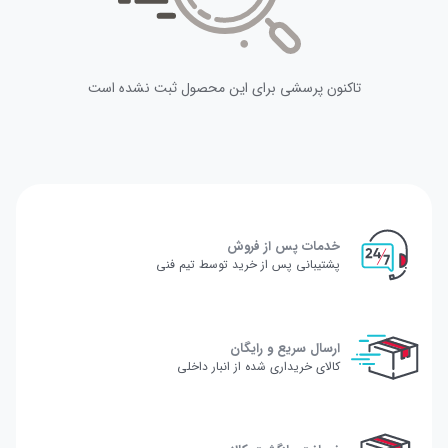
تاکنون پرسشی برای این محصول ثبت نشده است
خدمات پس از فروش
پشتیبانی پس از خرید توسط تیم فنی
ارسال سریع و رایگان
کالای خریداری شده از انبار داخلی