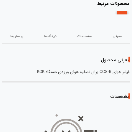
محصولات مرتبط
معرفی
مشخصات
دیدگاه‌ها
پرسش‌ها
معرفی محصول
فیلتر هوای CCS-R برای تصفیه هوای ورودی دستگاه KGK.
مشخصات