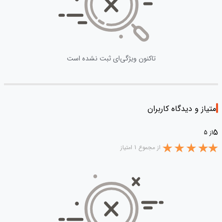
تاکنون ویژگی‌ای ثبت نشده است
امتیاز و دیدگاه کاربران
5
از 5
از مجموع 1 امتیاز