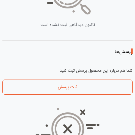
تاکنون دیدگاهی ثبت نشده است
پرسش‌ها
شما هم درباره این محصول پرسش ثبت کنید
ثبت پرسش