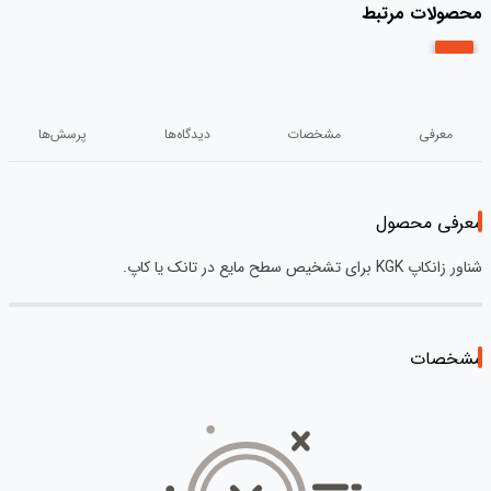
محصولات مرتبط
معرفی
مشخصات
دیدگاه‌ها
پرسش‌ها
معرفی محصول
شناور زانکاپ KGK برای تشخیص سطح مایع در تانک یا کاپ.
مشخصات