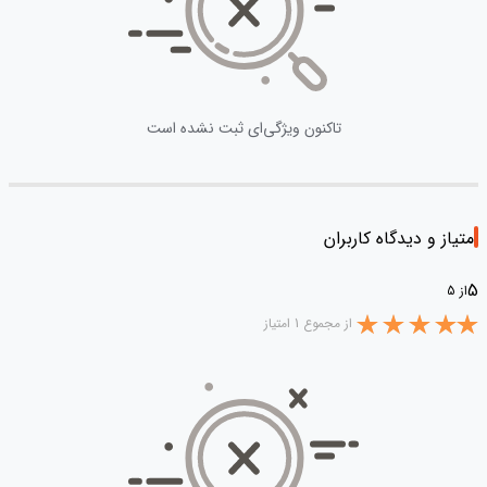
تاکنون ویژگی‌ای ثبت نشده است
امتیاز و دیدگاه کاربران
5
از 5
از مجموع 1 امتیاز