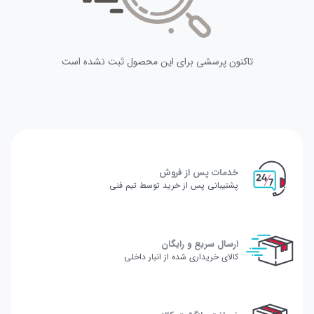
تاکنون پرسشی برای این محصول ثبت نشده است
خدمات پس از فروش
پشتیبانی پس از خرید توسط تیم فنی
ارسال سریع و رایگان
کالای خریداری شده از انبار داخلی