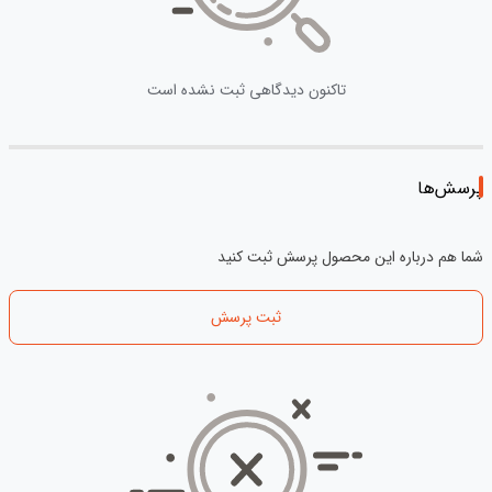
تاکنون دیدگاهی ثبت نشده است
پرسش‌ها
شما هم درباره این محصول پرسش ثبت کنید
ثبت پرسش