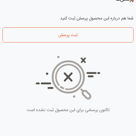
شما هم درباره این محصول پرسش ثبت کنید
ثبت پرسش
تاکنون پرسشی برای این محصول ثبت نشده است