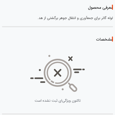
معرفی محصول
لوله گاتر برای جمعآوری و انتقال جوهر برگشتی از هد.
مشخصات
تاکنون ویژگی‌ای ثبت نشده است