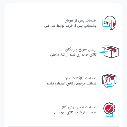
خدمات پس از فروش
پشتیبانی پس از خرید توسط تیم فنی
ارسال سریع و رایگان
کالای خریداری شده از انبار داخلی
ضمانت بازگشت کالا
ضمانت مرجوعی کالای استفاده نشده
ضمانت اصل بودن کالا
اطمینان از خرید کالای اورجینال