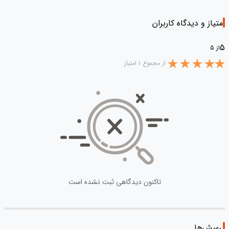
امتیاز و دیدگاه کاربران
5
از 5
از مجموع 1 امتیاز
تاکنون دیدگاهی ثبت نشده است
پرسش‌ها