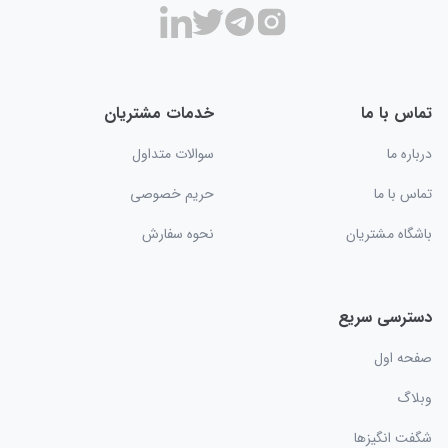
تماس با ما
خدمات مشتریان
درباره ما
سوالات متداول
تماس با ما
حریم خصوصی
باشگاه مشتریان
نحوه سفارش
دسترسی سریع
صفحه اول
وبلاگ
شگفت انگیزها