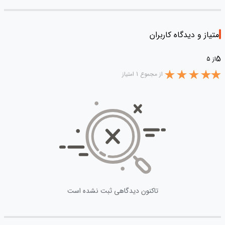
امتیاز و دیدگاه کاربران
5
از 5
از مجموع 1 امتیاز
تاکنون دیدگاهی ثبت نشده است