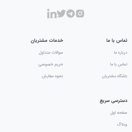
تماس با ما
خدمات مشتریان
درباره ما
سوالات متداول
تماس با ما
حریم خصوصی
باشگاه مشتریان
نحوه سفارش
دسترسی سریع
صفحه اول
وبلاگ