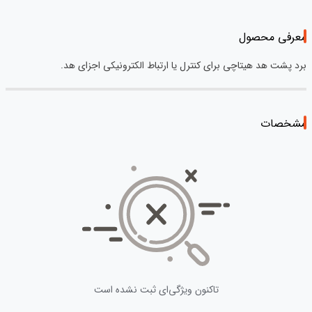
معرفی محصول
برد پشت هد هیتاچی برای کنترل یا ارتباط الکترونیکی اجزای هد.
مشخصات
تاکنون ویژگی‌ای ثبت نشده است