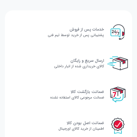
خدمات پس از فروش
پشتیبانی پس از خرید توسط تیم فنی
ارسال سریع و رایگان
کالای خریداری شده از انبار داخلی
ضمانت بازگشت کالا
ضمانت مرجوعی کالای استفاده نشده
ضمانت اصل بودن کالا
اطمینان از خرید کالای اورجینال