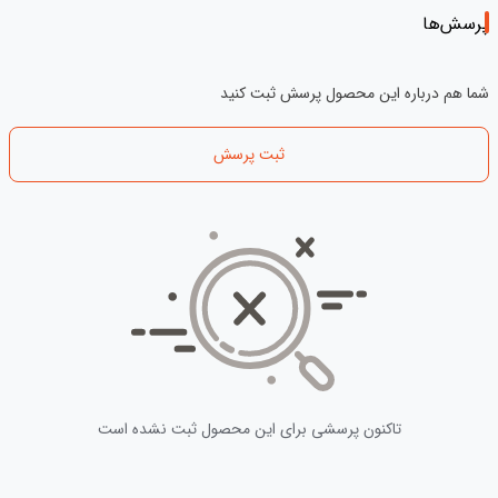
پرسش‌ها
شما هم درباره این محصول پرسش ثبت کنید
ثبت پرسش
تاکنون پرسشی برای این محصول ثبت نشده است