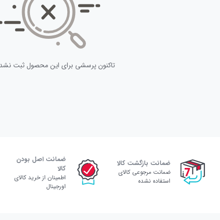
تاکنون پرسشی برای این محصول ثبت نشد
ضمانت اصل بودن
ضمانت بازگشت کالا
کالا
ضمانت مرجوعی کالای
اطمینان از خرید کالای
استفاده نشده
اورجینال