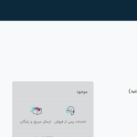
ید)
موجود
خدمات پس از فروش
ارسال سریع و رایگان