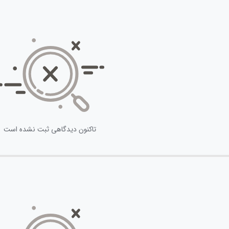
تاکنون دیدگاهی ثبت نشده است