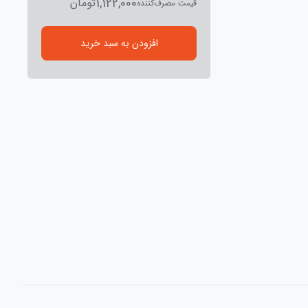
1,122,000
تومان
قیمت مصرف‌کننده
افزودن به سبد خرید