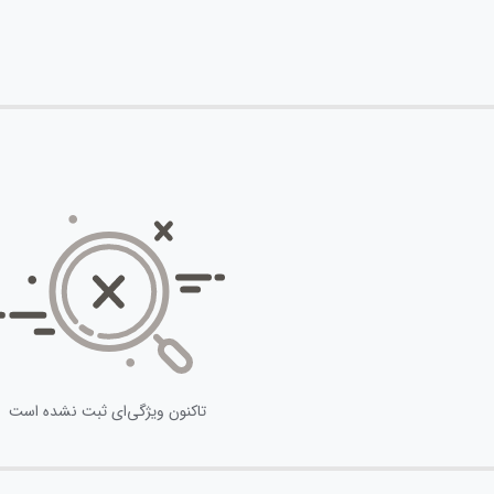
تاکنون ویژگی‌ای ثبت نشده است