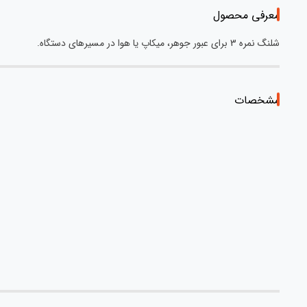
معرفی محصول
شلنگ نمره 3 برای عبور جوهر، میکاپ یا هوا در مسیرهای دستگاه.
مشخصات