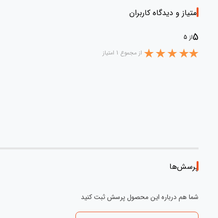
امتیاز و دیدگاه کاربران
5
از 5
از مجموع 1 امتیاز
پرسش‌ها
شما هم درباره این محصول پرسش ثبت کنید