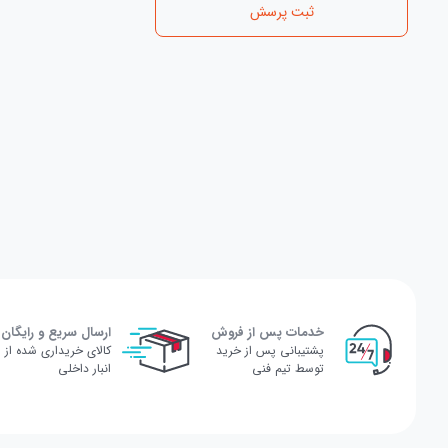
ثبت پرسش
خدمات پس از فروش
ارسال سریع و رایگان
پشتیبانی پس از خرید
کالای خریداری شده از
توسط تیم فنی
انبار داخلی