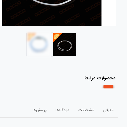
محصولات مرتبط
معرفی
مشخصات
دیدگاه‌ها
پرسش‌ها