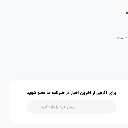
ه است
برای آگاهی از آخرین اخبار در خبرنامه ما عضو شوید