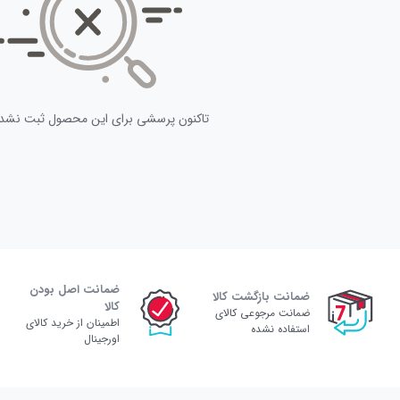
تاکنون پرسشی برای این محصول ثبت نشد
ضمانت اصل بودن
ضمانت بازگشت کالا
کالا
ضمانت مرجوعی کالای
اطمینان از خرید کالای
استفاده نشده
اورجینال