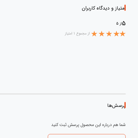
امتیاز و دیدگاه کاربران
5
از 5
از مجموع 1 امتیاز
پرسش‌ها
شما هم درباره این محصول پرسش ثبت کنید