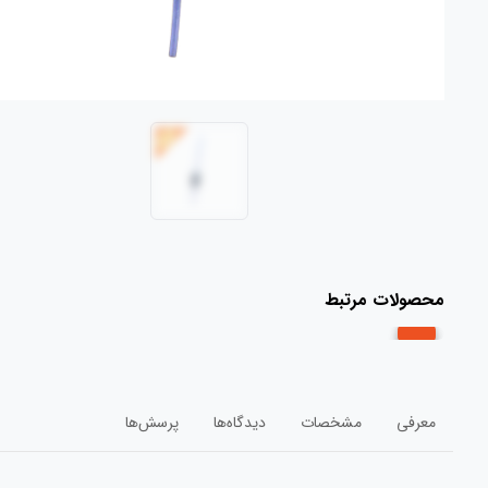
محصولات مرتبط
معرفی
مشخصات
دیدگاه‌ها
پرسش‌ها