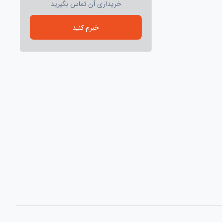
خریداری آن تماس بگیرید
خبرم کنید