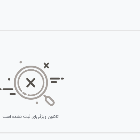
تاکنون ویژگی‌ای ثبت نشده است