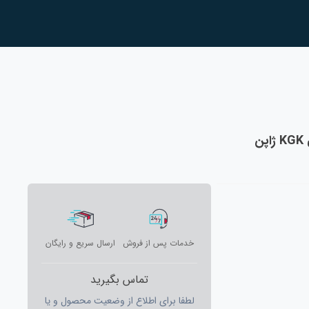
خدمات پس از فروش
ارسال سریع و رایگان
تماس بگیرید
لطفا برای اطلاع از وضعیت محصول و یا