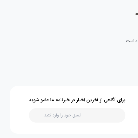
ه است
برای آگاهی از آخرین اخبار در خبرنامه ما عضو شوید