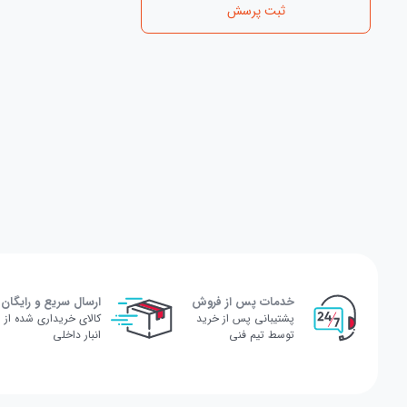
ثبت پرسش
خدمات پس از فروش
ارسال سریع و رایگان
پشتیبانی پس از خرید
کالای خریداری شده از
توسط تیم فنی
انبار داخلی