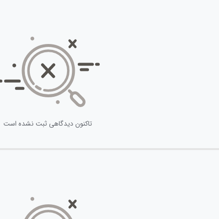
تاکنون دیدگاهی ثبت نشده است