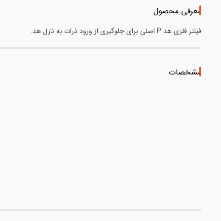
معرفی محصول
فیلتر فلزی هد P اصلی برای جلوگیری از ورود ذرات به نازل هد.
مشخصات