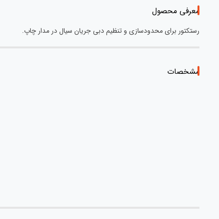
معرفی محصول
رستکتور برای محدودسازی و تنظیم دبی جریان سیال در مدار چاپ.
مشخصات