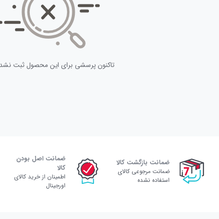
تاکنون پرسشی برای این محصول ثبت نشد
ضمانت اصل بودن
ضمانت بازگشت کالا
کالا
ضمانت مرجوعی کالای
اطمینان از خرید کالای
استفاده نشده
اورجینال