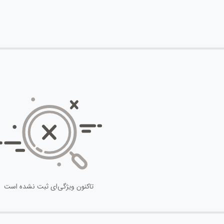
تاکنون ویژگی‌ای ثبت نشده است