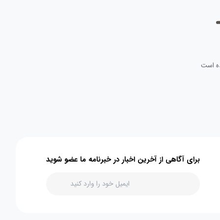
ه است
برای آگاهی از آخرین اخبار در خبرنامه ما عضو شوید