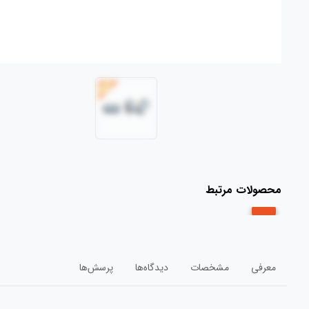
محصولات مرتبط
معرفی
مشخصات
دیدگاه‌ها
پرسش‌ها