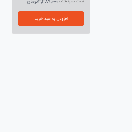
4,489,000
تومان
قیمت مصرف‌کننده
افزودن به سبد خرید