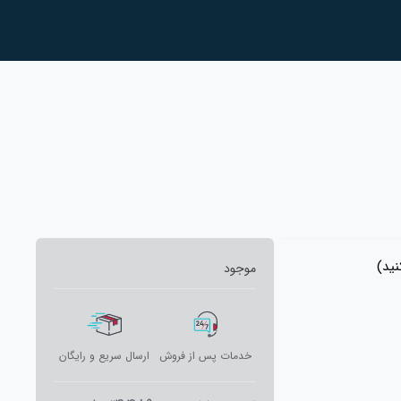
ید)
موجود
خدمات پس از فروش
ارسال سریع و رایگان