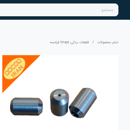
جستجو
تمام محصولات
/
قطعات یدکی Imaje فرانسه