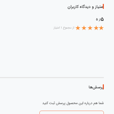
امتیاز و دیدگاه کاربران
5
از 5
از مجموع 1 امتیاز
پرسش‌ها
شما هم درباره این محصول پرسش ثبت کنید