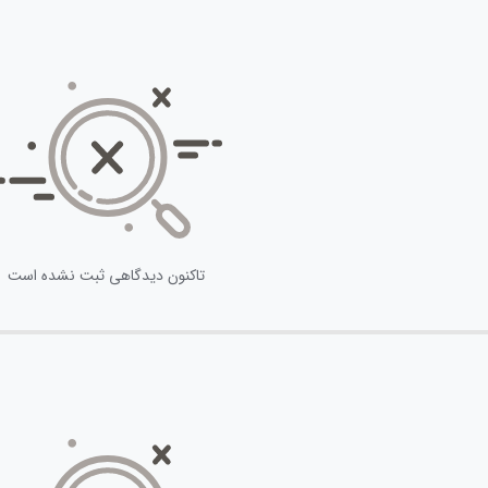
تاکنون دیدگاهی ثبت نشده است