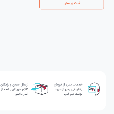
ثبت پرسش
خدمات پس از فروش
ارسال سریع و رایگان
پشتیبانی پس از خرید
کالای خریداری شده از
توسط تیم فنی
انبار داخلی