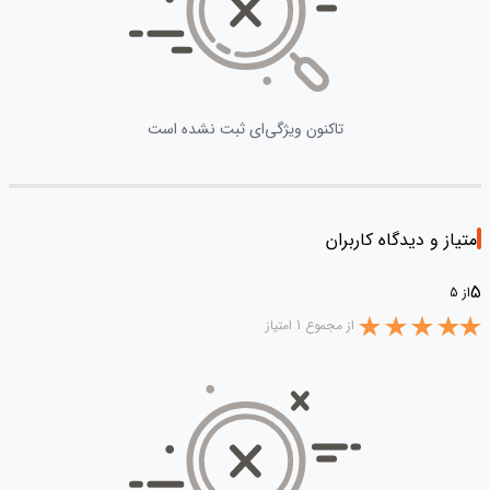
تاکنون ویژگی‌ای ثبت نشده است
امتیاز و دیدگاه کاربران
5
از 5
از مجموع 1 امتیاز