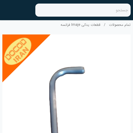
جستجو
تمام محصولات
/
قطعات یدکی Imaje فرانسه