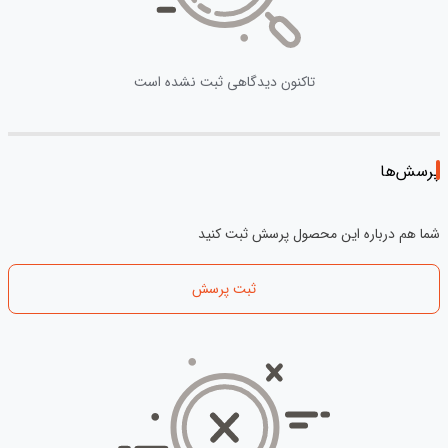
تاکنون دیدگاهی ثبت نشده است
پرسش‌ها
شما هم درباره این محصول پرسش ثبت کنید
ثبت پرسش