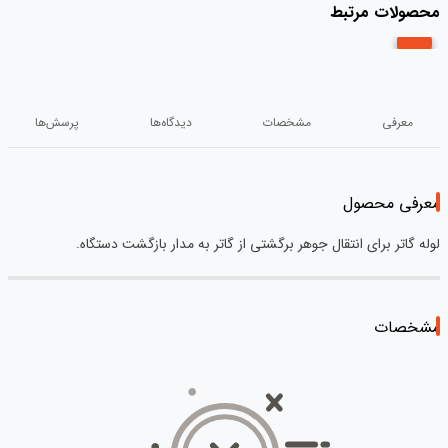
محصولات مرتبط
معرفی
مشخصات
دیدگاه‌ها
پرسش‌ها
معرفی محصول
لوله گاتر برای انتقال جوهر برگشتی از گاتر به مدار بازگشت دستگاه.
مشخصات