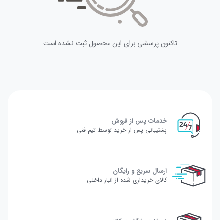
تاکنون پرسشی برای این محصول ثبت نشده است
خدمات پس از فروش
پشتیبانی پس از خرید توسط تیم فنی
ارسال سریع و رایگان
کالای خریداری شده از انبار داخلی