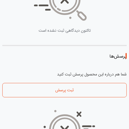
تاکنون دیدگاهی ثبت نشده است
پرسش‌ها
شما هم درباره این محصول پرسش ثبت کنید
ثبت پرسش