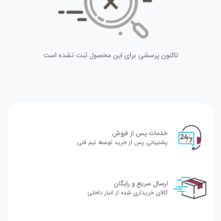
تاکنون پرسشی برای این محصول ثبت نشده است
خدمات پس از فروش
پشتیبانی پس از خرید توسط تیم فنی
ارسال سریع و رایگان
کالای خریداری شده از انبار داخلی