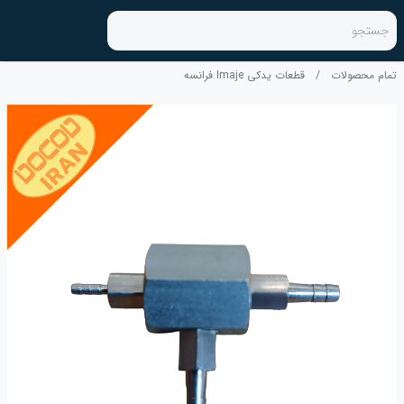
جستجو
تمام محصولات
/
قطعات یدکی Imaje فرانسه