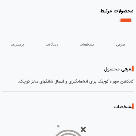
محصولات مرتبط
معرفی
مشخصات
دیدگاه‌ها
پرسش‌ها
معرفی محصول
کانکشن سهراه کوچک برای انشعابگیری و اتصال شلنگهای سایز کوچک.
مشخصات