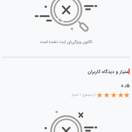
تاکنون ویژگی‌ای ثبت نشده است
امتیاز و دیدگاه کاربران
5
از 5
از مجموع 1 امتیاز