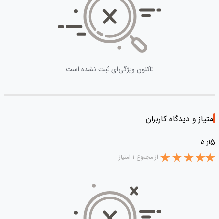
تاکنون ویژگی‌ای ثبت نشده است
امتیاز و دیدگاه کاربران
5
از 5
از مجموع 1 امتیاز