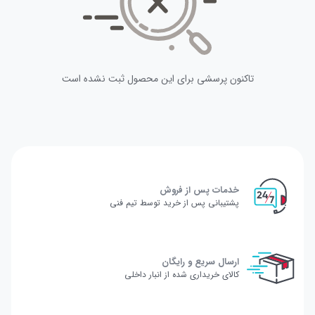
تاکنون پرسشی برای این محصول ثبت نشده است
خدمات پس از فروش
پشتیبانی پس از خرید توسط تیم فنی
ارسال سریع و رایگان
کالای خریداری شده از انبار داخلی