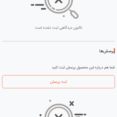
تاکنون دیدگاهی ثبت نشده است
پرسش‌ها
شما هم درباره این محصول پرسش ثبت کنید
ثبت پرسش