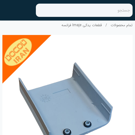
جستجو
تمام محصولات
/
قطعات یدکی Imaje فرانسه