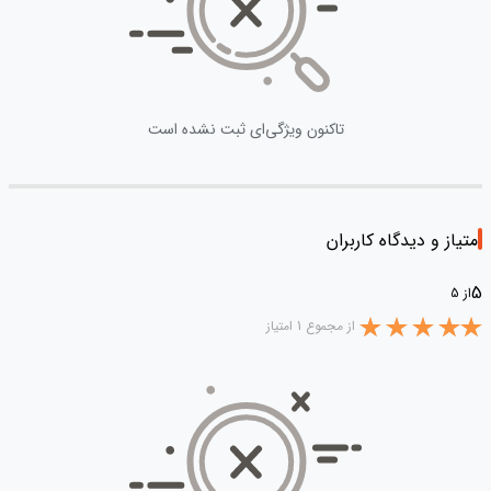
تاکنون ویژگی‌ای ثبت نشده است
امتیاز و دیدگاه کاربران
5
از 5
از مجموع 1 امتیاز