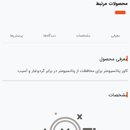
محصولات مرتبط
معرفی
مشخصات
دیدگاه‌ها
پرسش‌ها
معرفی محصول
کاور پتانسیومتر برای محافظت از پتانسیومتر در برابر گردوغبار و آسیب.
مشخصات