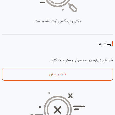
تاکنون دیدگاهی ثبت نشده است
پرسش‌ها
شما هم درباره این محصول پرسش ثبت کنید
ثبت پرسش