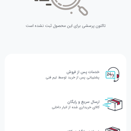
تاکنون پرسشی برای این محصول ثبت نشده است
خدمات پس از فروش
پشتیبانی پس از خرید توسط تیم فنی
ارسال سریع و رایگان
کالای خریداری شده از انبار داخلی