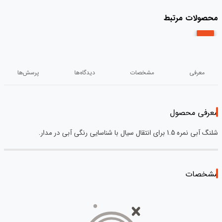
محصولات مرتبط
معرفی
مشخصات
دیدگاه‌ها
پرسش‌ها
معرفی محصول
شلنگ آبی نمره 1.5 برای انتقال سیال با شناسایی رنگی آبی در مدار.
مشخصات