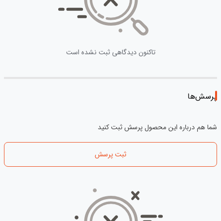
تاکنون دیدگاهی ثبت نشده است
پرسش‌ها
شما هم درباره این محصول پرسش ثبت کنید
ثبت پرسش