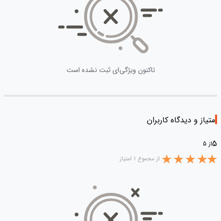
تاکنون ویژگی‌ای ثبت نشده است
امتیاز و دیدگاه کاربران
5
از 5
از مجموع 1 امتیاز