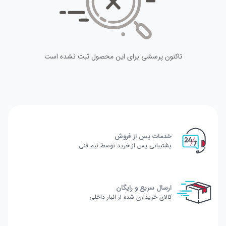
تاکنون پرسشی برای این محصول ثبت نشده است
خدمات پس از فروش
پشتیبانی پس از خرید توسط تیم فنی
ارسال سریع و رایگان
کالای خریداری شده از انبار داخلی