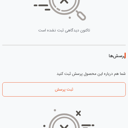
تاکنون دیدگاهی ثبت نشده است
پرسش‌ها
شما هم درباره این محصول پرسش ثبت کنید
ثبت پرسش