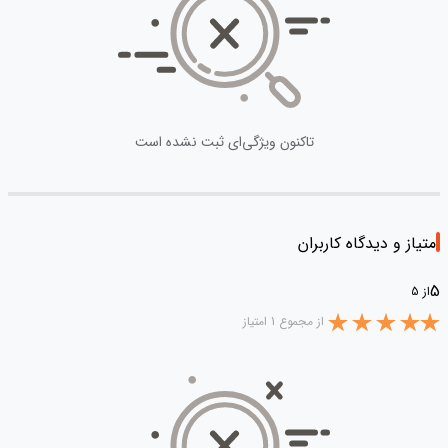
تاکنون ویژگی‌ای ثبت نشده است
امتیاز و دیدگاه کاربران
5
از 5
از مجموع 1 امتیاز