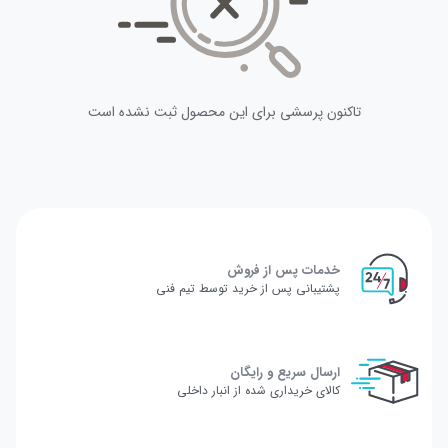
تاکنون پرسشی برای این محصول ثبت نشده است
خدمات پس از فروش
پشتیبانی پس از خرید توسط تیم فنی
ارسال سریع و رایگان
کالای خریداری شده از انبار داخلی