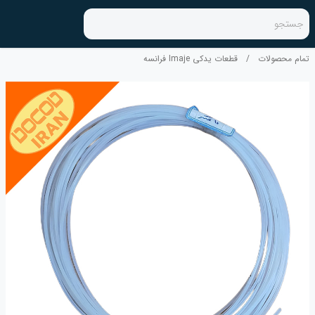
جستجو
تمام محصولات
/
قطعات یدکی Imaje فرانسه