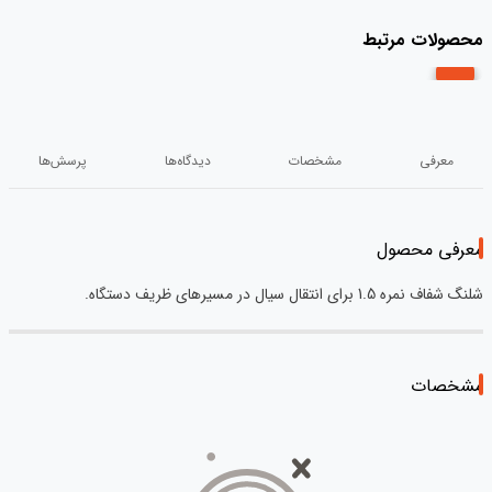
محصولات مرتبط
معرفی
مشخصات
دیدگاه‌ها
پرسش‌ها
معرفی محصول
شلنگ شفاف نمره 1.5 برای انتقال سیال در مسیرهای ظریف دستگاه.
مشخصات