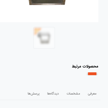
محصولات مرتبط
معرفی
مشخصات
دیدگاه‌ها
پرسش‌ها