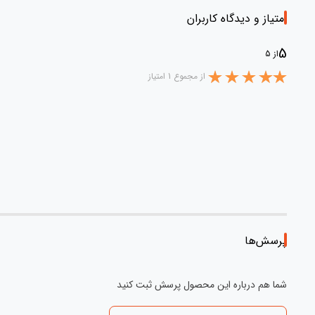
امتیاز و دیدگاه کاربران
5
از 5
از مجموع 1 امتیاز
پرسش‌ها
شما هم درباره این محصول پرسش ثبت کنید