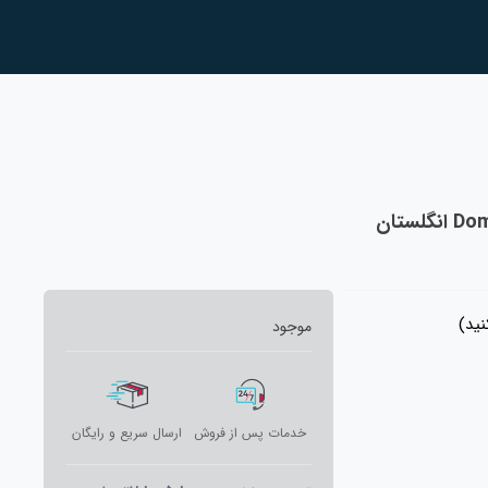
ید)
موجود
خدمات پس از فروش
ارسال سریع و رایگان