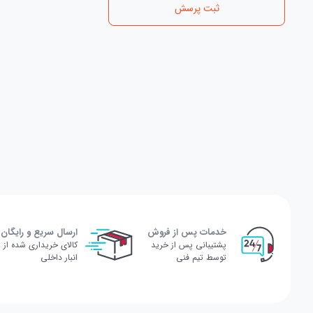
ثبت پرسش
خدمات پس از فروش
ارسال سریع و رایگان
پشتیبانی پس از خرید
کالای خریداری شده از
توسط تیم فنی
انبار داخلی