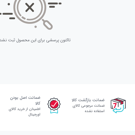
تاکنون پرسشی برای این محصول ثبت نشد
ضمانت اصل بودن
ضمانت بازگشت کالا
کالا
ضمانت مرجوعی کالای
اطمینان از خرید کالای
استفاده نشده
اورجینال