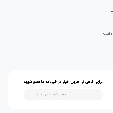
ه است
برای آگاهی از آخرین اخبار در خبرنامه ما عضو شوید