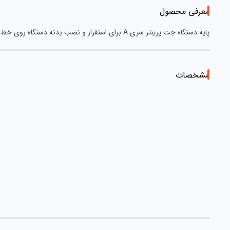
معرفی محصول
پایه دستگاه جت پرینتر سری A برای استقرار و نصب بدنه دستگاه روی خط.
مشخصات