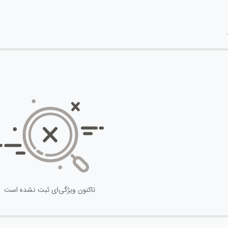
تاکنون ویژگی‌ای ثبت نشده است