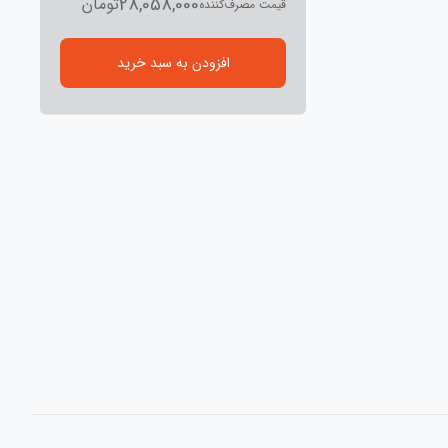
28,058,000
تومان
قیمت مصرف‌کننده
افزودن به سبد خرید