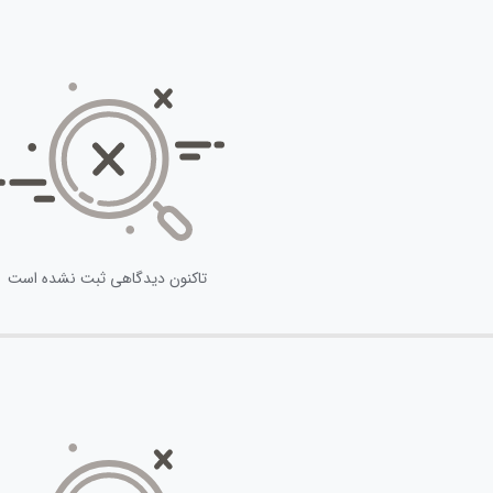
تاکنون دیدگاهی ثبت نشده است