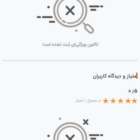
تاکنون ویژگی‌ای ثبت نشده است
امتیاز و دیدگاه کاربران
5
از 5
از مجموع 1 امتیاز