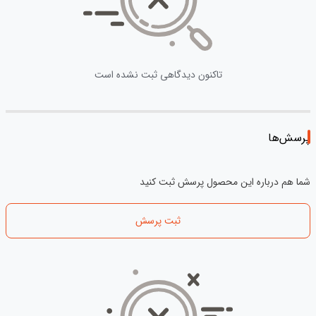
تاکنون دیدگاهی ثبت نشده است
پرسش‌ها
شما هم درباره این محصول پرسش ثبت کنید
ثبت پرسش