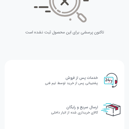
تاکنون پرسشی برای این محصول ثبت نشده است
خدمات پس از فروش
پشتیبانی پس از خرید توسط تیم فنی
ارسال سریع و رایگان
کالای خریداری شده از انبار داخلی