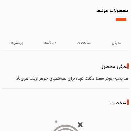
محصولات مرتبط
معرفی
مشخصات
دیدگاه‌ها
پرسش‌ها
معرفی محصول
هد پمپ جوهر سفید مگنت کوتاه برای سیستمهای جوهر اوپک سری A.
مشخصات