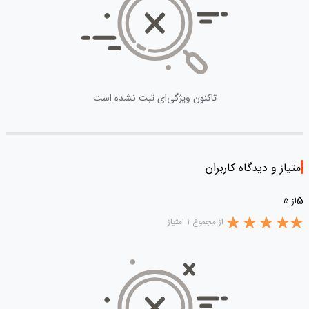
تاکنون ویژگی‌ای ثبت نشده است
امتیاز و دیدگاه کاربران
5
از 5
از مجموع 1 امتیاز