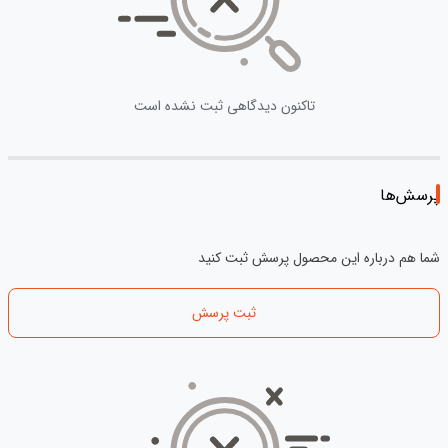
تاکنون دیدگاهی ثبت نشده است
پرسش‌ها
شما هم درباره این محصول پرسش ثبت کنید
ثبت پرسش