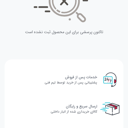
تاکنون پرسشی برای این محصول ثبت نشده است
خدمات پس از فروش
پشتیبانی پس از خرید توسط تیم فنی
ارسال سریع و رایگان
کالای خریداری شده از انبار داخلی