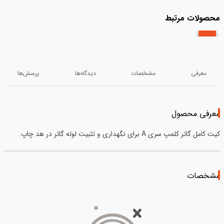
محصولات مرتبط
معرفی
مشخصات
دیدگاه‌ها
پرسش‌ها
معرفی محصول
کیت کامل گاتر کلمپ سری A برای نگهداری و تثبیت لوله گاتر در هد چاپ.
مشخصات