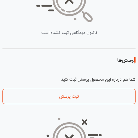
تاکنون دیدگاهی ثبت نشده است
پرسش‌ها
شما هم درباره این محصول پرسش ثبت کنید
ثبت پرسش