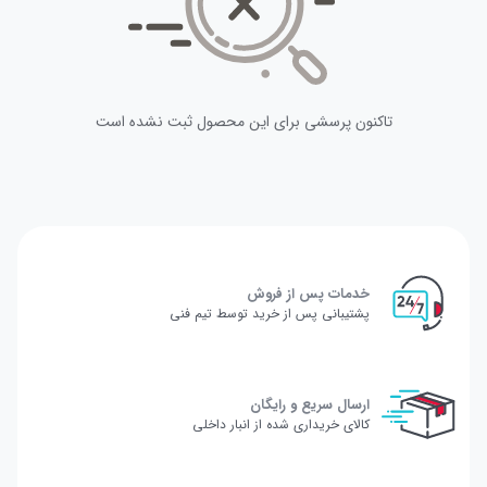
تاکنون پرسشی برای این محصول ثبت نشده است
خدمات پس از فروش
پشتیبانی پس از خرید توسط تیم فنی
ارسال سریع و رایگان
کالای خریداری شده از انبار داخلی