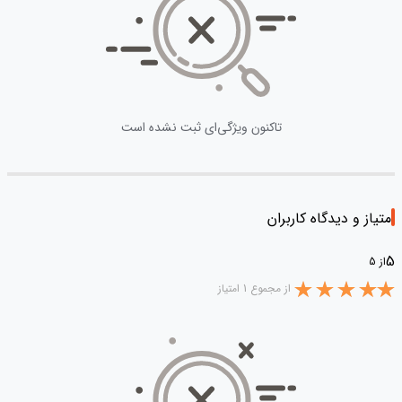
تاکنون ویژگی‌ای ثبت نشده است
امتیاز و دیدگاه کاربران
5
از 5
از مجموع 1 امتیاز