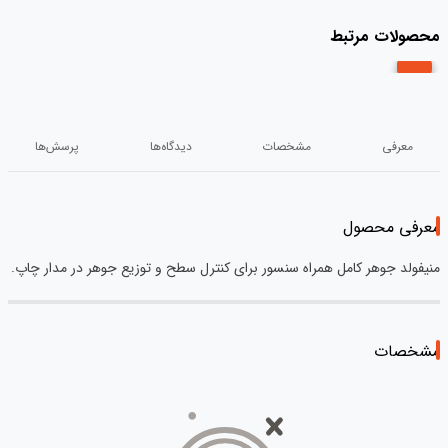
محصولات مرتبط
معرفی
مشخصات
دیدگاه‌ها
پرسش‌ها
معرفی محصول
منیفولد جوهر کامل همراه سنسور برای کنترل سطح و توزیع جوهر در مدار چاپ.
مشخصات