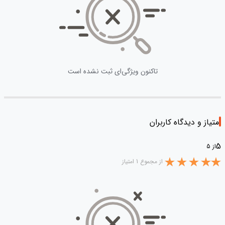
تاکنون ویژگی‌ای ثبت نشده است
امتیاز و دیدگاه کاربران
5
از 5
از مجموع 1 امتیاز