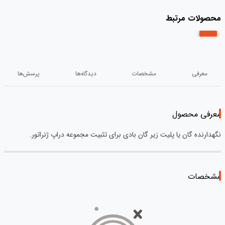
محصولات مرتبط
معرفی
مشخصات
دیدگاه‌ها
پرسش‌ها
معرفی محصول
نگهدارنده گان یا پلیت زیر گان بادی برای تثبیت مجموعه دراپ ژنراتور.
مشخصات