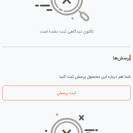
تاکنون دیدگاهی ثبت نشده است
پرسش‌ها
شما هم درباره این محصول پرسش ثبت کنید
ثبت پرسش