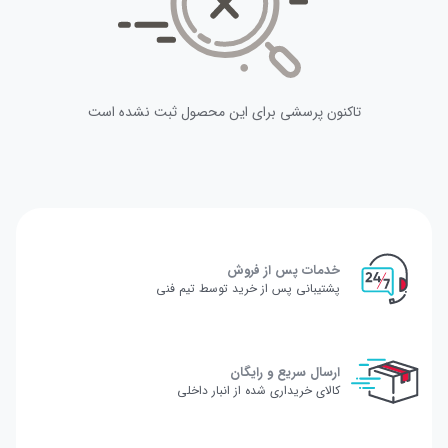
تاکنون پرسشی برای این محصول ثبت نشده است
خدمات پس از فروش
پشتیبانی پس از خرید توسط تیم فنی
ارسال سریع و رایگان
کالای خریداری شده از انبار داخلی