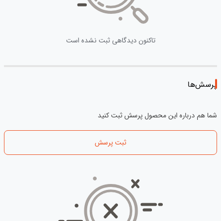
تاکنون دیدگاهی ثبت نشده است
پرسش‌ها
شما هم درباره این محصول پرسش ثبت کنید
ثبت پرسش