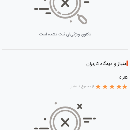
تاکنون ویژگی‌ای ثبت نشده است
امتیاز و دیدگاه کاربران
5
از 5
از مجموع 1 امتیاز