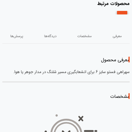
محصولات مرتبط
معرفی
مشخصات
دیدگاه‌ها
پرسش‌ها
معرفی محصول
سهراهی فستو سایز 6 برای انشعابگیری مسیر شلنگ در مدار جوهر یا هوا.
مشخصات