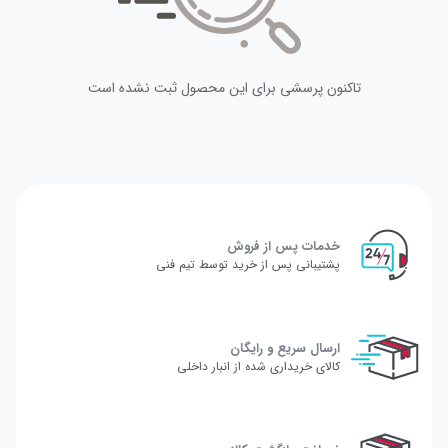
تاکنون پرسشی برای این محصول ثبت نشده است
خدمات پس از فروش
پشتیبانی پس از خرید توسط تیم فنی
ارسال سریع و رایگان
کالای خریداری شده از انبار داخلی