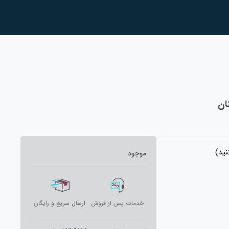
ید)
موجود
خدمات پس از فروش
ارسال سریع و رایگان