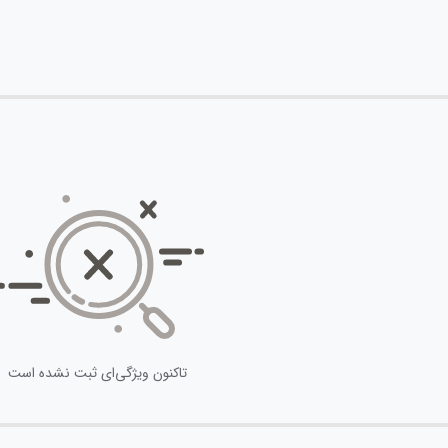
تاکنون ویژگی‌ای ثبت نشده است