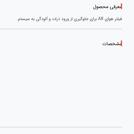
معرفی محصول
فیلتر هوای AX برای جلوگیری از ورود ذرات و آلودگی به سیستم.
مشخصات