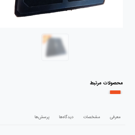
محصولات مرتبط
معرفی
مشخصات
دیدگاه‌ها
پرسش‌ها