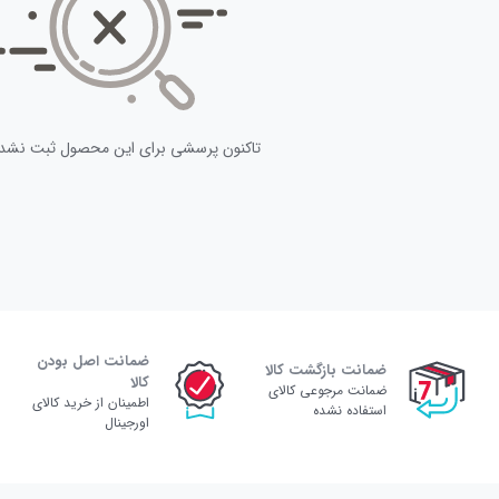
تاکنون پرسشی برای این محصول ثبت نشد
ضمانت اصل بودن
ضمانت بازگشت کالا
کالا
ضمانت مرجوعی کالای
اطمینان از خرید کالای
استفاده نشده
اورجینال