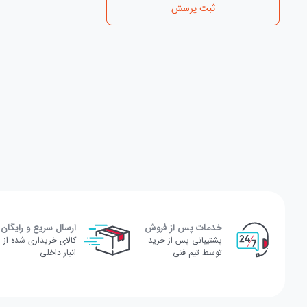
ثبت پرسش
خدمات پس از فروش
ارسال سریع و رایگان
پشتیبانی پس از خرید
کالای خریداری شده از
توسط تیم فنی
انبار داخلی