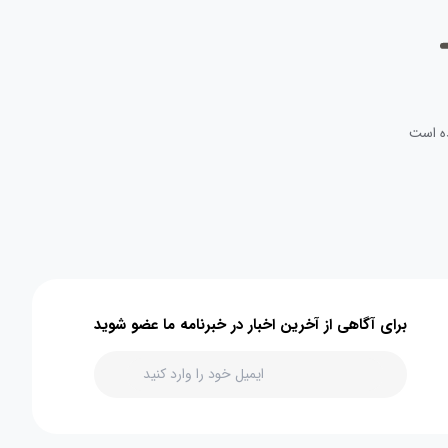
ه است
برای آگاهی از آخرین اخبار در خبرنامه ما عضو شوید