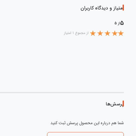
امتیاز و دیدگاه کاربران
5
از 5
از مجموع 1 امتیاز
پرسش‌ها
شما هم درباره این محصول پرسش ثبت کنید