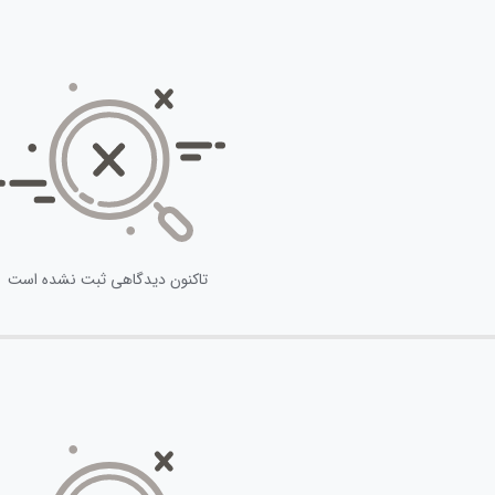
تاکنون دیدگاهی ثبت نشده است