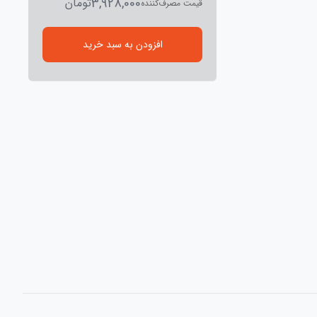
3,928,000
تومان
قیمت مصرف‌کننده
افزودن به سبد خرید