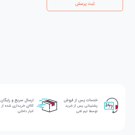
ثبت پرسش
خدمات پس از فروش
ارسال سریع و رایگان
پشتیبانی پس از خرید
کالای خریداری شده از
توسط تیم فنی
انبار داخلی