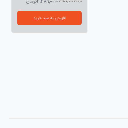
4,489,000
تومان
قیمت مصرف‌کننده
افزودن به سبد خرید