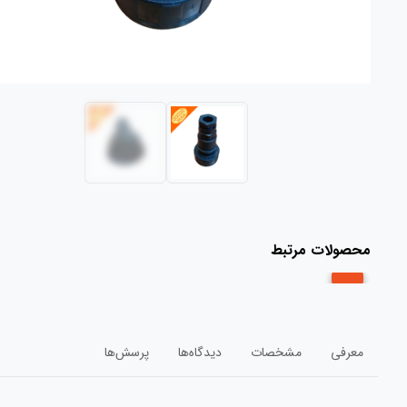
محصولات مرتبط
معرفی
مشخصات
دیدگاه‌ها
پرسش‌ها