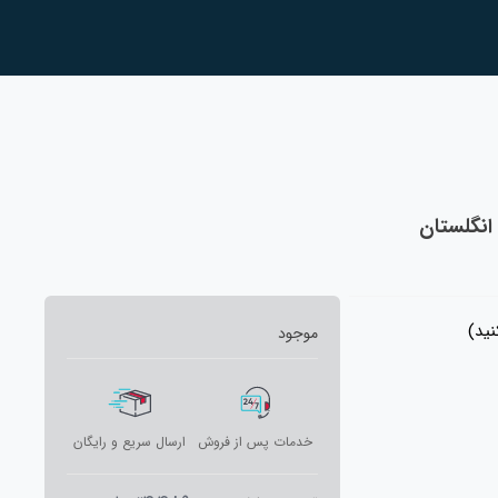
ید)
موجود
خدمات پس از فروش
ارسال سریع و رایگان