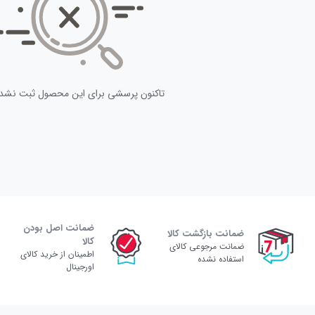
تاکنون پرسشی برای این محصول ثبت نشد
ضمانت اصل بودن
ضمانت بازگشت کالا
کالا
ضمانت مرجوعی کالای
اطمینان از خرید کالای
استفاده نشده
اورجینال