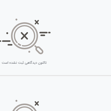
تاکنون دیدگاهی ثبت نشده است