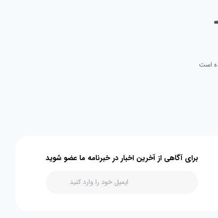
ه است
برای آگاهی از آخرین اخبار در خبرنامه ما عضو شوید