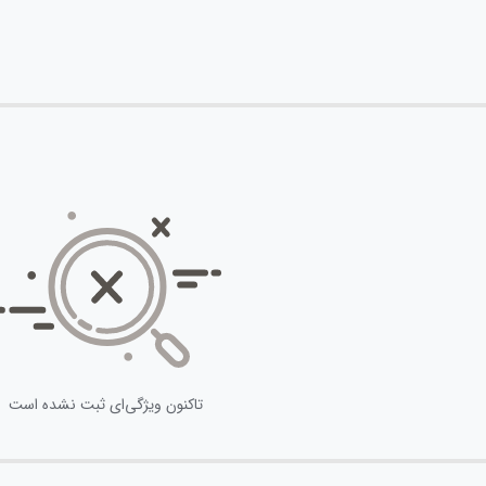
تاکنون ویژگی‌ای ثبت نشده است