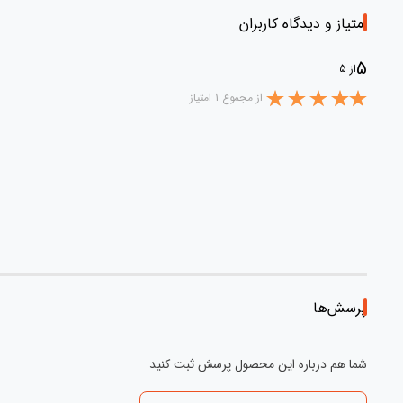
امتیاز و دیدگاه کاربران
5
از 5
از مجموع 1 امتیاز
پرسش‌ها
شما هم درباره این محصول پرسش ثبت کنید