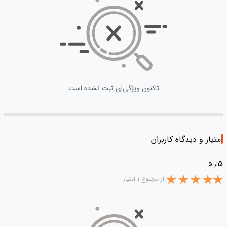
تاکنون ویژگی‌ای ثبت نشده است
امتیاز و دیدگاه کاربران
5
از 5
از مجموع 1 امتیاز