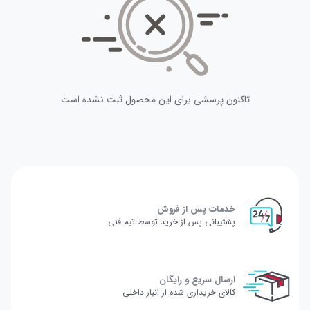
تاکنون پرسشی برای این محصول ثبت نشده است
خدمات پس از فروش
پشتیبانی پس از خرید توسط تیم فنی
ارسال سریع و رایگان
کالای خریداری شده از انبار داخلی