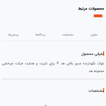
محصولات مرتبط
معرفی
مشخصات
دیدگاه‌ها
پرسش‌ها
معرفی محصول
بلوک نگهدارنده مدور بالای هد P برای تثبیت و هدایت حرکت چرخشی
مجموعه هد.
مشخصات