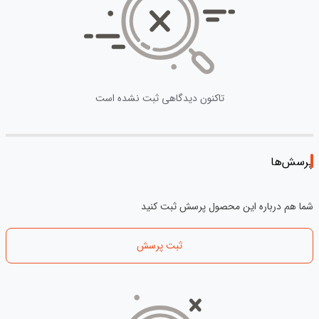
تاکنون دیدگاهی ثبت نشده است
پرسش‌ها
شما هم درباره این محصول پرسش ثبت کنید
ثبت پرسش