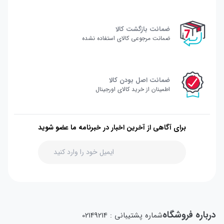
ضمانت بازگشت کالا
ضمانت مرجوعی کالای استفاده نشده
ضمانت اصل بودن کالا
اطمینان از خرید کالای اورجینال
برای آگاهی از آخرین اخبار در خبرنامه ما عضو شوید
درباره فروشگاه
شماره پشتیبانی : 02149214