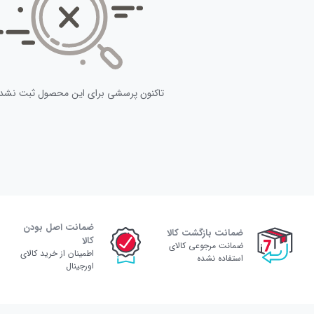
تاکنون پرسشی برای این محصول ثبت نشد
ضمانت اصل بودن
ضمانت بازگشت کالا
کالا
ضمانت مرجوعی کالای
اطمینان از خرید کالای
استفاده نشده
اورجینال