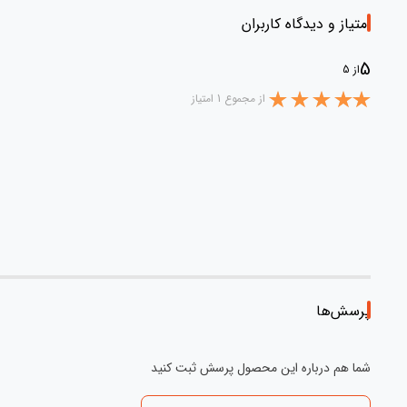
امتیاز و دیدگاه کاربران
5
از 5
از مجموع 1 امتیاز
پرسش‌ها
شما هم درباره این محصول پرسش ثبت کنید