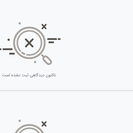
تاکنون دیدگاهی ثبت نشده است