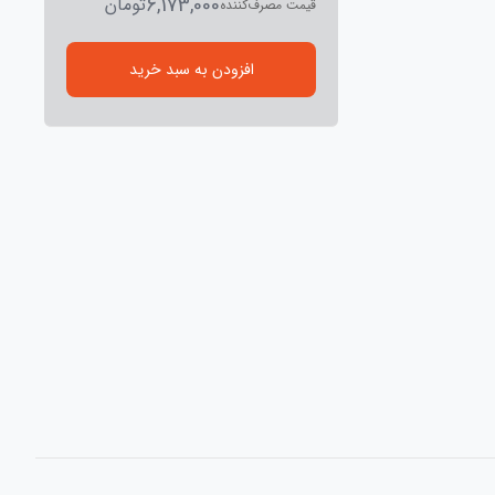
6,173,000
تومان
قیمت مصرف‌کننده
افزودن به سبد خرید