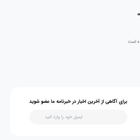
ه است
برای آگاهی از آخرین اخبار در خبرنامه ما عضو شوید