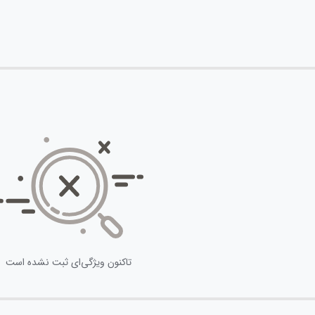
تاکنون ویژگی‌ای ثبت نشده است