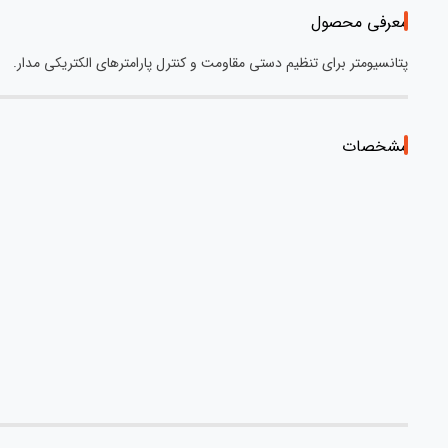
معرفی محصول
پتانسیومتر برای تنظیم دستی مقاومت و کنترل پارامترهای الکتریکی مدار.
مشخصات