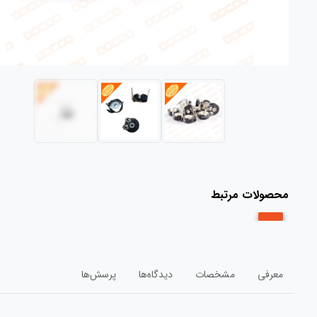
محصولات مرتبط
معرفی
مشخصات
دیدگاه‌ها
پرسش‌ها