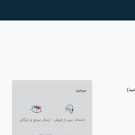
ید)
موجود
خدمات پس از فروش
ارسال سریع و رایگان