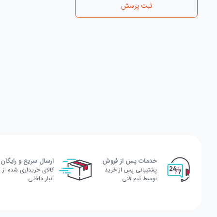
ثبت پرسش
خدمات پس از فروش
ارسال سریع و رایگان
پشتیبانی پس از خرید
کالای خریداری شده از
توسط تیم فنی
انبار داخلی