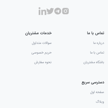
تماس با ما
خدمات مشتریان
درباره ما
سوالات متداول
تماس با ما
حریم خصوصی
باشگاه مشتریان
نحوه سفارش
دسترسی سریع
صفحه اول
وبلاگ