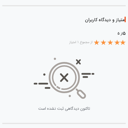
امتیاز و دیدگاه کاربران
5
از 5
از مجموع 1 امتیاز
تاکنون دیدگاهی ثبت نشده است