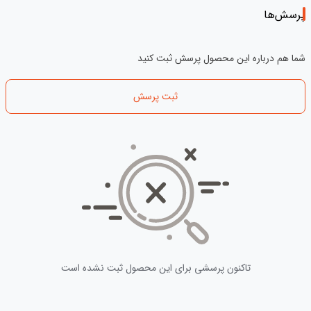
پرسش‌ها
شما هم درباره این محصول پرسش ثبت کنید
ثبت پرسش
تاکنون پرسشی برای این محصول ثبت نشده است