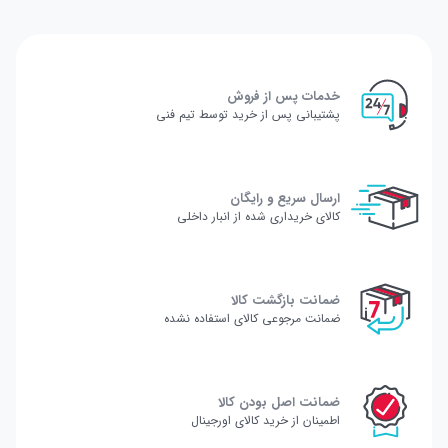
خدمات پس از فروش
پشتیبانی پس از خرید توسط تیم فنی
ارسال سریع و رایگان
کالای خریداری شده از انبار داخلی
ضمانت بازگشت کالا
ضمانت مرجوعی کالای استفاده نشده
ضمانت اصل بودن کالا
اطمینان از خرید کالای اورجینال