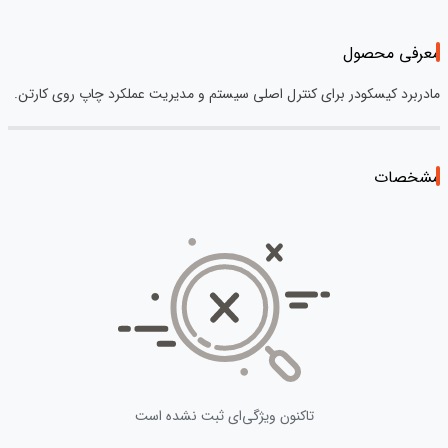
معرفی محصول
مادربرد کیسکودر برای کنترل اصلی سیستم و مدیریت عملکرد چاپ روی کارتن.
مشخصات
تاکنون ویژگی‌ای ثبت نشده است