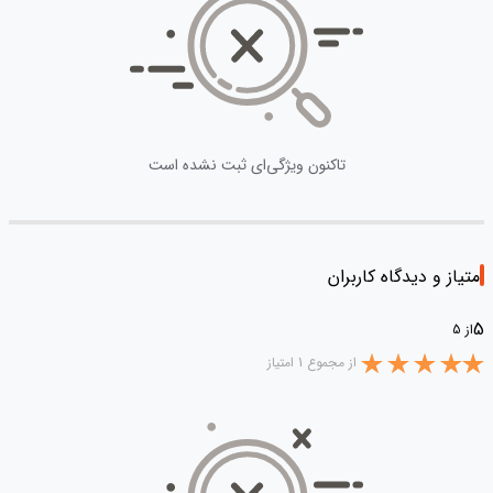
تاکنون ویژگی‌ای ثبت نشده است
امتیاز و دیدگاه کاربران
5
از 5
از مجموع 1 امتیاز