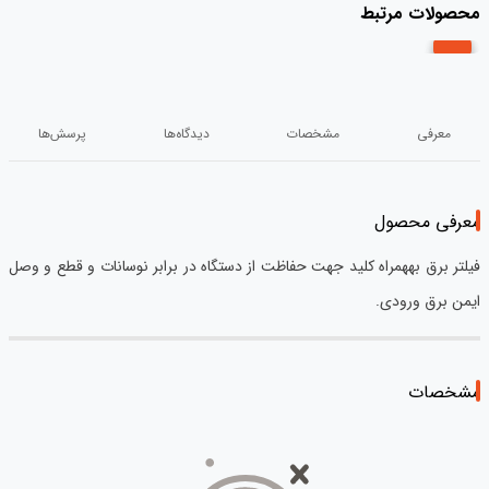
محصولات مرتبط
معرفی
مشخصات
دیدگاه‌ها
پرسش‌ها
معرفی محصول
فیلتر برق بههمراه کلید جهت حفاظت از دستگاه در برابر نوسانات و قطع و وصل
ایمن برق ورودی.
مشخصات