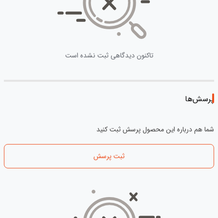
تاکنون دیدگاهی ثبت نشده است
پرسش‌ها
شما هم درباره این محصول پرسش ثبت کنید
ثبت پرسش