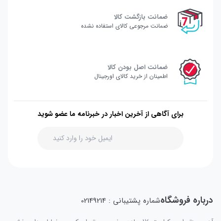
ضمانت بازگشت کالا
ضمانت مرجوعی کالای استفاده نشده
ضمانت اصل بودن کالا
اطمینان از خرید کالای اورجینال
برای آگاهی از آخرین اخبار در خبرنامه ما عضو شوید
درباره فروشگاه
شماره پشتیبانی : 02149214