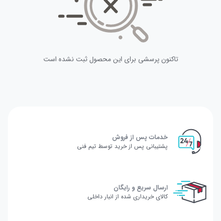
تاکنون پرسشی برای این محصول ثبت نشده است
خدمات پس از فروش
پشتیبانی پس از خرید توسط تیم فنی
ارسال سریع و رایگان
کالای خریداری شده از انبار داخلی